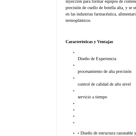
inyección para formar equipos de conten
precisión de cuello de botella alta, y se
en las industrias farmacéutica, alimenta
termoplásticos.
Características y Ventajas
Diseño de Experiencia
procesamiento de alta precisión
control de calidad de alto nivel
servicio a tiempo
• Diseño de estructura razonable y