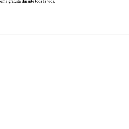
orma gratuita durante toda la vida.