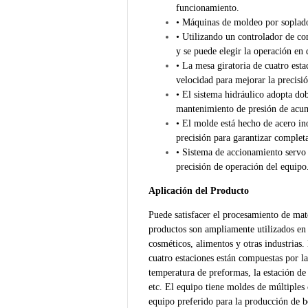
funcionamiento.
• Máquinas de moldeo por soplado
• Utilizando un controlador de co
y se puede elegir la operación en
• La mesa giratoria de cuatro est
velocidad para mejorar la precisió
• El sistema hidráulico adopta do
mantenimiento de presión de acumu
• El molde está hecho de acero in
precisión para garantizar complet
• Sistema de accionamiento servo 
precisión de operación del equipo
Aplicación del Producto
Puede satisfacer el procesamiento de ma
productos son ampliamente utilizados en
cosméticos, alimentos y otras industrias
cuatro estaciones están compuestas por la
temperatura de preformas, la estación de
etc. El equipo tiene moldes de múltiples
equipo preferido para la producción de b